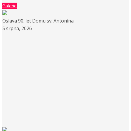
Galerie
Oslava 90. let Domu sv. Antonína
5 srpna, 2026