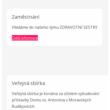
Zaměstnání
Hledáme do našeho týmu ZDRAVOTNÍ SESTRY
Další informace
Veřejná sbírka
Veřejná sbírka je konána za účelem vybudování
přístavby Domu sv. Antonína v Moravských
Budějovicích