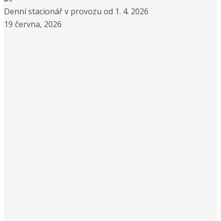
Denní stacionář v provozu od 1. 4. 2026
19 června, 2026