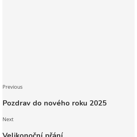
Previous
Pozdrav do nového roku 2025
Next
Velikonoční přání